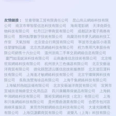
友情鏈接：
甘肅譽隆工貿有限責任公司
昆山烏云網絡科技有限
公司
南京市華智星信息科技有限公司
海南電影網
天津堯舜生
物科技有限公司
牡丹江計華商貿有限公司
成都語沐電子商務有
限公司
鄭州點擊數字技術有限公司
烏蘭浩特市夢凡網絡科技工
作室
天氣預報
北京壹企行商貿有限公司
寧波市北侖區小港晨
佳塑膠制品廠
北京杰丞網絡科技有限公司
程力專用汽車股份有
限公司銷售十六分公司
溫州浙南二手車交易網絡信息有限公司
廈門如濡妮沫科技有限公司
云南趣推信息技術有限公司
北京唯
世宸網絡科技有限公司
杭州浙大三色儀器有限公司
北京安藝迪
洋商貿有限公司
德化縣慧譜云匯信息技術服務部
北京達巨運科
技有限公司
上海進才敏網絡科技有限公司
北京宇燦輝興科技有
限公司
長島漁豐海珍品有限公司
上海千集網絡科技有限公司
上海毓邦熱能設備有限公司
北京安藝迪洋商貿有限公司
宜興市
宜城街道翰鋒堂文化用品店
四川康爾壽保健品有限公司
上海銘
申湖網絡科技有限公司
匯裕安網絡科技（北京）有限公司
上海
和川集網絡科技有限公司
貴州塵曲酒業有限公司
合肥市包河區
南嶼禾服裝店
東莞市阿貍網絡信息科技有限公司
大連光陽機電
有限公司
上海亞謙麟商貿有限公司
凌樂凡（上海）科技有限公