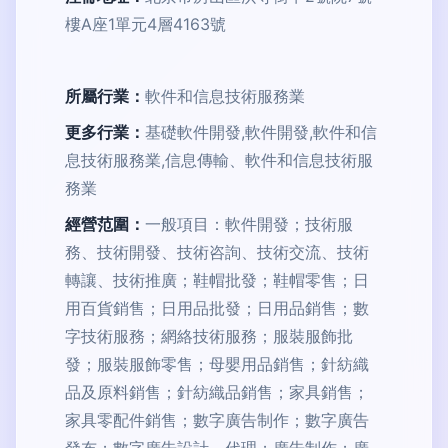
樓A座1單元4層4163號
所屬行業：
軟件和信息技術服務業
更多行業：
基礎軟件開發,軟件開發,軟件和信
息技術服務業,信息傳輸、軟件和信息技術服
務業
經營范圍：
一般項目：軟件開發；技術服
務、技術開發、技術咨詢、技術交流、技術
轉讓、技術推廣；鞋帽批發；鞋帽零售；日
用百貨銷售；日用品批發；日用品銷售；數
字技術服務；網絡技術服務；服裝服飾批
發；服裝服飾零售；母嬰用品銷售；針紡織
品及原料銷售；針紡織品銷售；家具銷售；
家具零配件銷售；數字廣告制作；數字廣告